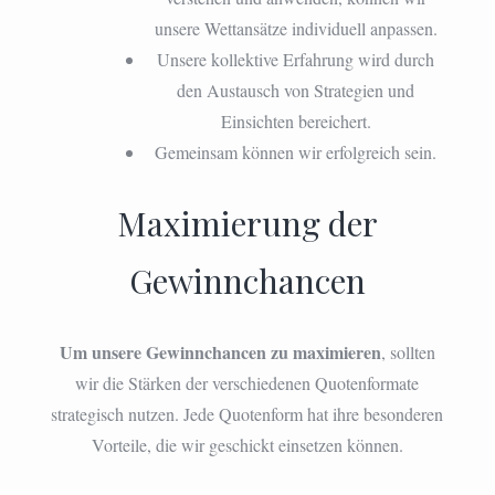
unsere Wettansätze individuell anpassen.
Unsere kollektive Erfahrung wird durch
den Austausch von Strategien und
Einsichten bereichert.
Gemeinsam können wir erfolgreich sein.
Maximierung der
Gewinnchancen
Um unsere Gewinnchancen zu maximieren
, sollten
wir die Stärken der verschiedenen Quotenformate
strategisch nutzen. Jede Quotenform hat ihre besonderen
Vorteile, die wir geschickt einsetzen können.