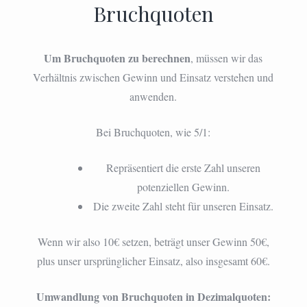
Bruchquoten
Um Bruchquoten zu berechnen
, müssen wir das
Verhältnis zwischen Gewinn und Einsatz verstehen und
anwenden.
Bei Bruchquoten, wie 5/1:
Repräsentiert die erste Zahl unseren
potenziellen Gewinn.
Die zweite Zahl steht für unseren Einsatz.
Wenn wir also 10€ setzen, beträgt unser Gewinn 50€,
plus unser ursprünglicher Einsatz, also insgesamt 60€.
Umwandlung von Bruchquoten in Dezimalquoten: