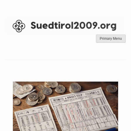
Skip
to
content
Primary Menu