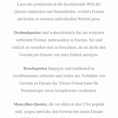
Lasst uns gemeinsam in die faszinierende Welt der
Quoten eintauchen und herausfinden, welches Format
am besten zu unserem individuellen Wettstil passt.
Dezimalquoten
sind wahrscheinlich das am weitesten
verbreitete Format, insbesondere in Europa. Sie sind
einfach zu verstehen und zu berechnen, da sie direkt den
Gewinn pro Einsatz von einer Einheit anzeigen.
Bruchquoten
hingegen sind traditionell in
Großbritannien verbreitet und stellen das Verhältnis von
Gewinn zu Einsatz dar. Dieses Format kann für
Neueinsteiger etwas komplizierter erscheinen.
Moneyline-Quoten
, die vor allem in den USA populär
sind, zeigen entweder den Gewinn bei einem Einsatz