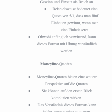
Gewinn und Einsatz als Bruch an.
Beispielsweise bedeutet eine
Quote von 5/1, dass man fünf
Einheiten gewinnt, wenn man
eine Einheit setzt.
Obwohl anfänglich verwirrend, kann
dieses Format mit Übung verständlich
werden.
Moneyline-Quoten
Moneyline-Quoten bieten eine weitere
Perspektive auf die Quoten.
Sie können auf den ersten Blick
kompliziert wirken.
Das Verständnis dieses Formats kann
helfen, strategischer zu wetten.