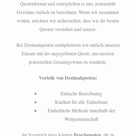
Quotenformat und ermöglichen es uns, potenzielle
Gewinne einfach zu berechnen. Wenn wir zusammen
wetten, möchten wir sicherstellen, dass wir die besten
Quoten verstehen und nutzen.
Bei Dezimalquoten multiplizieren wir einfach unseren
Einsatz mit der angegebenen Quote, um unseren
potenziellen Gesamtgewinn zu ermitteln.
Vorteile von Dezimalquoten:
Einfache Berechnung
Klarheit für alle Teilnehmer
Einheitliche Methode innerhalb der
Wettgemeinschaft
Bruchquoten
Im Vergleich dazu können
, die in