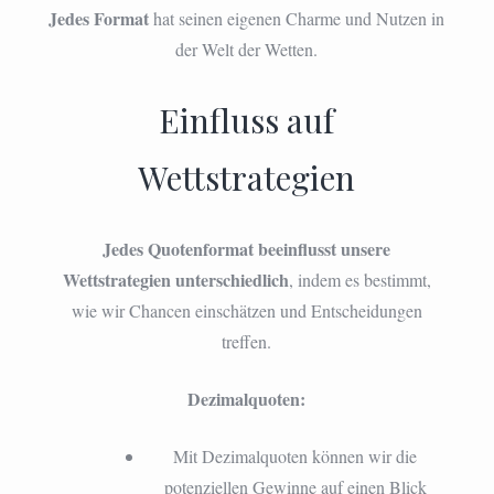
Jedes Format
hat seinen eigenen Charme und Nutzen in
der Welt der Wetten.
Einfluss auf
Wettstrategien
Jedes Quotenformat beeinflusst unsere
Wettstrategien unterschiedlich
, indem es bestimmt,
wie wir Chancen einschätzen und Entscheidungen
treffen.
Dezimalquoten:
Mit Dezimalquoten können wir die
potenziellen Gewinne auf einen Blick