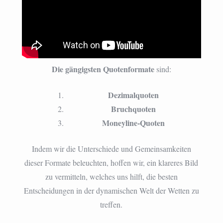
Die gängigsten Quotenformate
sind:
Dezimalquoten
Bruchquoten
Moneyline-Quoten
Indem wir die Unterschiede und Gemeinsamkeiten
dieser Formate beleuchten, hoffen wir, ein klareres Bild
zu vermitteln, welches uns hilft, die besten
Entscheidungen in der dynamischen Welt der Wetten zu
treffen.