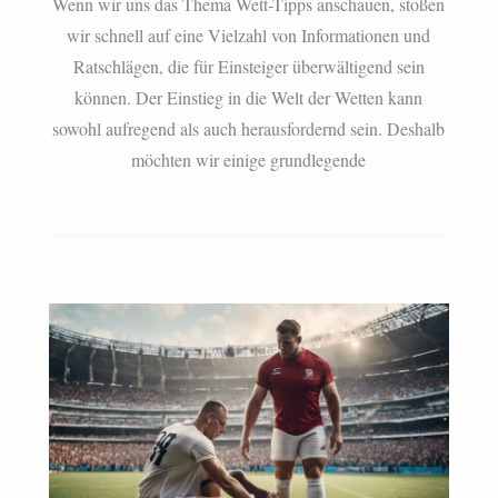
Wenn wir uns das Thema Wett-Tipps anschauen, stoßen
wir schnell auf eine Vielzahl von Informationen und
Ratschlägen, die für Einsteiger überwältigend sein
können. Der Einstieg in die Welt der Wetten kann
sowohl aufregend als auch herausfordernd sein. Deshalb
möchten wir einige grundlegende