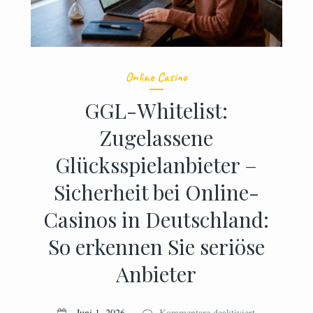
Online Casino
GGL-Whitelist:
Zugelassene
Glücksspielanbieter –
Sicherheit bei Online-
Casinos in Deutschland:
So erkennen Sie seriöse
Anbieter
für
Juni 1, 2026
Kommentare deaktiviert