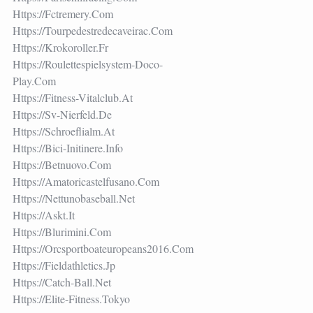
Https://fctremery.com
Https://tourpedestredecaveirac.com
Https://krokoroller.fr
Https://roulettespielsystem-Doco-
Play.com
Https://fitness-Vitalclub.at
Https://sv-Nierfeld.de
Https://schroeflialm.at
Https://bici-Initinere.info
Https://betnuovo.com
Https://amatoricastelfusano.com
Https://nettunobaseball.net
Https://askt.it
Https://blurimini.com
Https://orcsportboateuropeans2016.com
Https://fieldathletics.jp
Https://catch-Ball.net
Https://elite-Fitness.tokyo