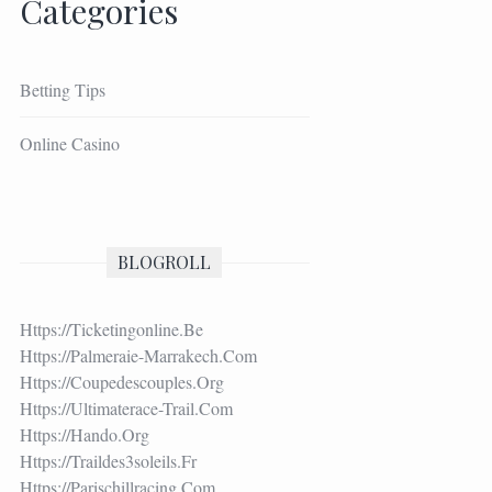
Categories
Betting Tips
Online Casino
BLOGROLL
Https://ticketingonline.be
Https://palmeraie-Marrakech.com
Https://coupedescouples.org
Https://ultimaterace-Trail.com
Https://hando.org
Https://traildes3soleils.fr
Https://parischillracing.com