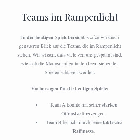
Teams im Rampenlicht
In der heutigen Spielübersicht
werfen wir einen
genaueren Blick auf die Teams, die im Rampenlicht
stehen. Wir wissen, dass viele von uns gespannt sind,
wie sich die Mannschaften in den bevorstehenden
Spielen schlagen werden.
Vorhersagen für die heutigen Spiele:
starken
Team A könnte mit seiner
Offensive
überzeugen.
taktische
Team B besticht durch seine
Raffinesse
.