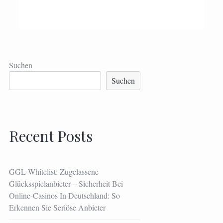
Suchen
Suchen
Recent Posts
GGL-Whitelist: Zugelassene
Glücksspielanbieter – Sicherheit Bei
Online-Casinos In Deutschland: So
Erkennen Sie Seriöse Anbieter