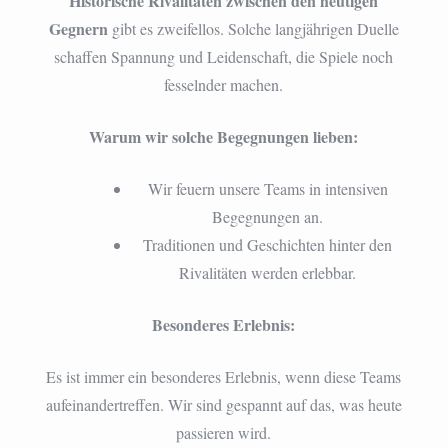
Historische Rivalitäten zwischen den heutigen
Gegnern
gibt es zweifellos. Solche langjährigen Duelle
schaffen Spannung und Leidenschaft, die Spiele noch
fesselnder machen.
Warum wir solche Begegnungen lieben:
Wir feuern unsere Teams in intensiven
Begegnungen an.
Traditionen und Geschichten hinter den
Rivalitäten werden erlebbar.
Besonderes Erlebnis:
Es ist immer ein besonderes Erlebnis, wenn diese Teams
aufeinandertreffen. Wir sind gespannt auf das, was heute
passieren wird.