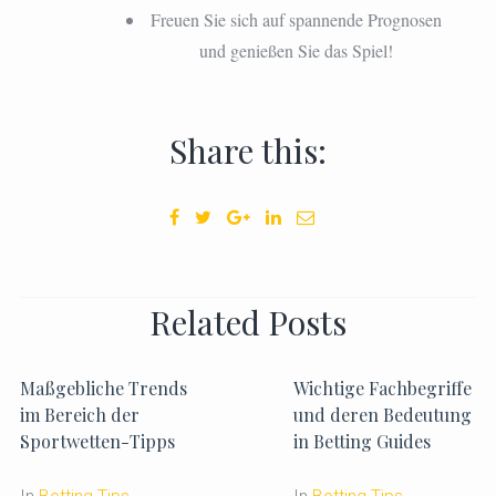
Freuen Sie sich auf spannende Prognosen
und genießen Sie das Spiel!
Share this:
Related Posts
Maßgebliche Trends
Wichtige Fachbegriffe
im Bereich der
und deren Bedeutung
Sportwetten-Tipps
in Betting Guides