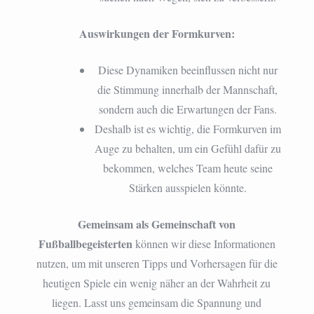
Auswirkungen der Formkurven:
Diese Dynamiken beeinflussen nicht nur
die Stimmung innerhalb der Mannschaft,
sondern auch die Erwartungen der Fans.
Deshalb ist es wichtig, die Formkurven im
Auge zu behalten, um ein Gefühl dafür zu
bekommen, welches Team heute seine
Stärken ausspielen könnte.
Gemeinsam als Gemeinschaft von
Fußballbegeisterten
können wir diese Informationen
nutzen, um mit unseren Tipps und Vorhersagen für die
heutigen Spiele ein wenig näher an der Wahrheit zu
liegen. Lasst uns gemeinsam die Spannung und