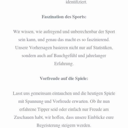
identifiziert.
Faszination des Sports:
Wir wissen, wie aufregend und unberechenbar der Sport
sein kann, und genau das macht es so faszinierend.
Unsere Vorhersagen basieren nicht nur auf Statistiken,
sondern auch auf Bauchgefühl und jahrelanger
Erfahrung.
Vorfreude auf die Spiele:
Lasst uns gemeinsam eintauchen und die heutigen Spiele
mit Spannung und Vorfreude erwarten. Ob ihr nun
erfahrene Tipper seid oder einfach nur Freude am
Zuschauen habt, wir hoffen, dass unsere Einblicke eure
Begeisterung steigern werden.