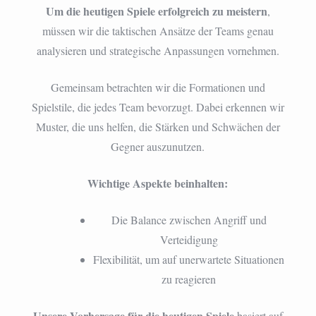
Um die heutigen Spiele erfolgreich zu meistern
,
müssen wir die taktischen Ansätze der Teams genau
analysieren und strategische Anpassungen vornehmen.
Gemeinsam betrachten wir die Formationen und
Spielstile, die jedes Team bevorzugt. Dabei erkennen wir
Muster, die uns helfen, die Stärken und Schwächen der
Gegner auszunutzen.
Wichtige Aspekte beinhalten:
Die Balance zwischen Angriff und
Verteidigung
Flexibilität, um auf unerwartete Situationen
zu reagieren
Unsere Vorhersage für die heutigen Spiele
basiert auf