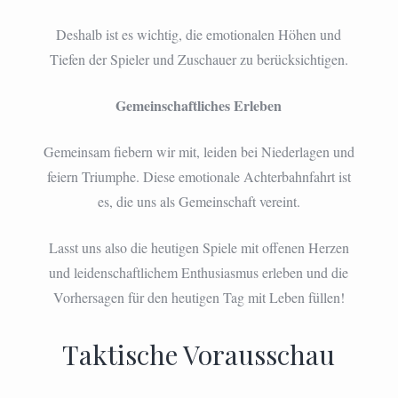
Deshalb ist es wichtig, die emotionalen Höhen und
Tiefen der Spieler und Zuschauer zu berücksichtigen.
Gemeinschaftliches Erleben
Gemeinsam fiebern wir mit, leiden bei Niederlagen und
feiern Triumphe. Diese emotionale Achterbahnfahrt ist
es, die uns als Gemeinschaft vereint.
Lasst uns also die heutigen Spiele mit offenen Herzen
und leidenschaftlichem Enthusiasmus erleben und die
Vorhersagen für den heutigen Tag mit Leben füllen!
Taktische Vorausschau