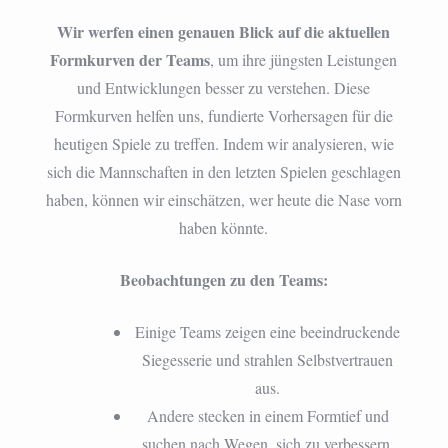
Wir werfen einen genauen Blick auf die aktuellen
Formkurven der Teams
, um ihre jüngsten Leistungen
und Entwicklungen besser zu verstehen. Diese
Formkurven helfen uns, fundierte Vorhersagen für die
heutigen Spiele zu treffen. Indem wir analysieren, wie
sich die Mannschaften in den letzten Spielen geschlagen
haben, können wir einschätzen, wer heute die Nase vorn
haben könnte.
Beobachtungen zu den Teams:
Einige Teams zeigen eine beeindruckende
Siegesserie und strahlen Selbstvertrauen
aus.
Andere stecken in einem Formtief und
suchen nach Wegen, sich zu verbessern.