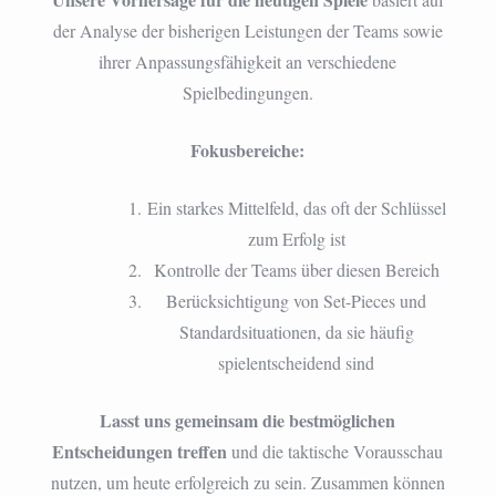
der Analyse der bisherigen Leistungen der Teams sowie
ihrer Anpassungsfähigkeit an verschiedene
Spielbedingungen.
Fokusbereiche:
Ein starkes Mittelfeld, das oft der Schlüssel
zum Erfolg ist
Kontrolle der Teams über diesen Bereich
Berücksichtigung von Set-Pieces und
Standardsituationen, da sie häufig
spielentscheidend sind
Lasst uns gemeinsam die bestmöglichen
Entscheidungen treffen
und die taktische Vorausschau
nutzen, um heute erfolgreich zu sein. Zusammen können