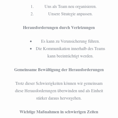
Uns als Team neu organisieren.
Unsere Strategie anpassen.
Herausforderungen durch Verletzungen
Es kann zu Verunsicherung führen.
Die Kommunikation innerhalb des Teams
kann beeinträchtigt werden.
Gemeinsame Bewältigung der Herausforderungen
Trotz dieser Schwierigkeiten können wir gemeinsam
diese Herausforderungen überwinden und als Einheit
stärker daraus hervorgehen.
Wichtige Maßnahmen in schwierigen Zeiten