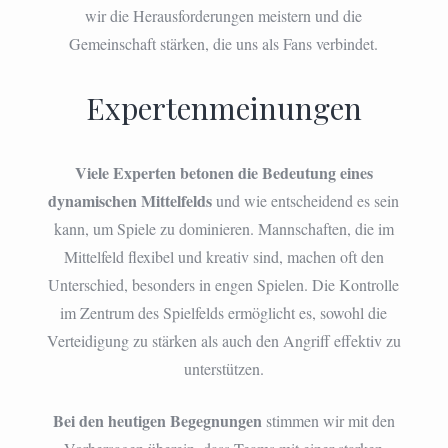
wir die Herausforderungen meistern und die
Gemeinschaft stärken, die uns als Fans verbindet.
Expertenmeinungen
Viele Experten betonen die Bedeutung eines
dynamischen Mittelfelds
und wie entscheidend es sein
kann, um Spiele zu dominieren. Mannschaften, die im
Mittelfeld flexibel und kreativ sind, machen oft den
Unterschied, besonders in engen Spielen. Die Kontrolle
im Zentrum des Spielfelds ermöglicht es, sowohl die
Verteidigung zu stärken als auch den Angriff effektiv zu
unterstützen.
Bei den heutigen Begegnungen
stimmen wir mit den