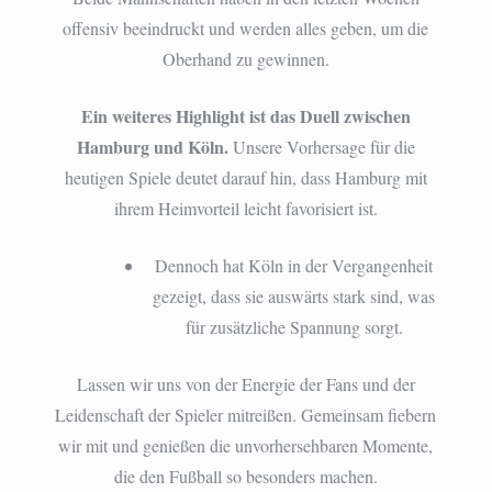
offensiv beeindruckt und werden alles geben, um die
Oberhand zu gewinnen.
Ein weiteres Highlight ist das Duell zwischen
Hamburg und Köln.
Unsere Vorhersage für die
heutigen Spiele deutet darauf hin, dass Hamburg mit
ihrem Heimvorteil leicht favorisiert ist.
Dennoch hat Köln in der Vergangenheit
gezeigt, dass sie auswärts stark sind, was
für zusätzliche Spannung sorgt.
Lassen wir uns von der Energie der Fans und der
Leidenschaft der Spieler mitreißen. Gemeinsam fiebern
wir mit und genießen die unvorhersehbaren Momente,
die den Fußball so besonders machen.