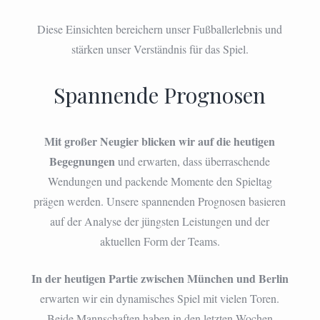
Diese Einsichten bereichern unser Fußballerlebnis und
stärken unser Verständnis für das Spiel.
Spannende Prognosen
Mit großer Neugier blicken wir auf die heutigen
Begegnungen
und erwarten, dass überraschende
Wendungen und packende Momente den Spieltag
prägen werden. Unsere spannenden Prognosen basieren
auf der Analyse der jüngsten Leistungen und der
aktuellen Form der Teams.
In der heutigen Partie zwischen München und Berlin
erwarten wir ein dynamisches Spiel mit vielen Toren.
Beide Mannschaften haben in den letzten Wochen