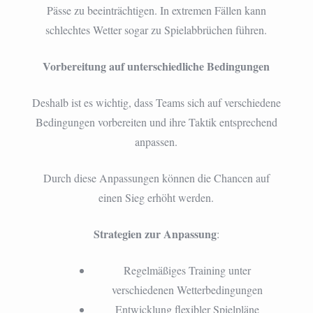
Pässe zu beeinträchtigen. In extremen Fällen kann
schlechtes Wetter sogar zu Spielabbrüchen führen.
Vorbereitung auf unterschiedliche Bedingungen
Deshalb ist es wichtig, dass Teams sich auf verschiedene
Bedingungen vorbereiten und ihre Taktik entsprechend
anpassen.
Durch diese Anpassungen können die Chancen auf
einen Sieg erhöht werden.
Strategien zur Anpassung
:
Regelmäßiges Training unter
verschiedenen Wetterbedingungen
Entwicklung flexibler Spielpläne