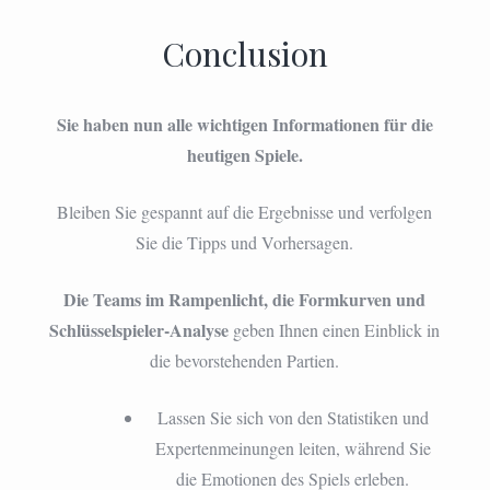
Conclusion
Sie haben nun alle wichtigen Informationen für die
heutigen Spiele.
Bleiben Sie gespannt auf die Ergebnisse und verfolgen
Sie die Tipps und Vorhersagen.
Die Teams im Rampenlicht, die Formkurven und
Schlüsselspieler-Analyse
geben Ihnen einen Einblick in
die bevorstehenden Partien.
Lassen Sie sich von den Statistiken und
Expertenmeinungen leiten, während Sie
die Emotionen des Spiels erleben.