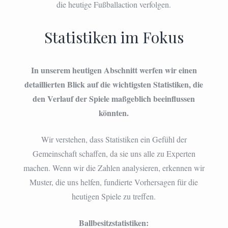
die heutige Fußballaction verfolgen.
Statistiken im Fokus
In unserem heutigen Abschnitt werfen wir einen
detaillierten Blick auf die wichtigsten Statistiken, die
den Verlauf der Spiele maßgeblich beeinflussen
könnten.
Wir verstehen, dass Statistiken ein Gefühl der
Gemeinschaft schaffen, da sie uns alle zu Experten
machen. Wenn wir die Zahlen analysieren, erkennen wir
Muster, die uns helfen, fundierte Vorhersagen für die
heutigen Spiele zu treffen.
Ballbesitzstatistiken: