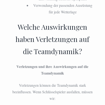
Verwendung der passenden Ausrüstung
für jede Wetterlage
Welche Auswirkungen
haben Verletzungen auf
die Teamdynamik?
Verletzungen und ihre Auswirkungen auf die
Teamdynamik
Verletzungen können die Teamdynamik stark
beeinflussen. Wenn Schlüsselspieler ausfallen, müssen
wir: