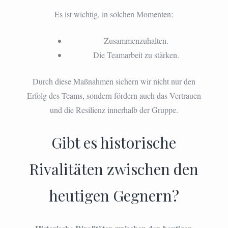
Es ist wichtig, in solchen Momenten:
Zusammenzuhalten.
Die Teamarbeit zu stärken.
Durch diese Maßnahmen sichern wir nicht nur den
Erfolg des Teams, sondern fördern auch das Vertrauen
und die Resilienz innerhalb der Gruppe.
Gibt es historische
Rivalitäten zwischen den
heutigen Gegnern?