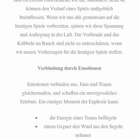
können den Verlauf eines Spiels maßgeblich
beeinflussen. Wenn wir uns alle gemeinsam auf die
heutigen Spiele vorbereiten, spüren wir diese Spannung
und Aufregung in der Luft. Die Vorfreude und das
Kribbeln im Bauch sind nicht zu unterschätzen, wenn
wir unsere Vorhersagen für die heutigen Spiele treffen.
Verbindung durch Emotionen
Emotionen verbinden uns, Fans und Teams
gleichermaßen, und schaffen ein unvergessliches
Erlebnis. Ein einziger Moment der Euphorie kann:
die Energie eines Teams beflügeln
einem Gegner den Wind aus den Segeln
nehmen