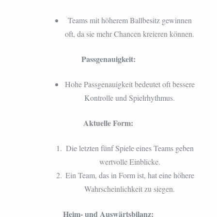
Teams mit höherem Ballbesitz gewinnen
oft, da sie mehr Chancen kreieren können.
Passgenauigkeit:
Hohe Passgenauigkeit bedeutet oft bessere
Kontrolle und Spielrhythmus.
Aktuelle Form:
Die letzten fünf Spiele eines Teams geben
wertvolle Einblicke.
Ein Team, das in Form ist, hat eine höhere
Wahrscheinlichkeit zu siegen.
Heim- und Auswärtsbilanz: