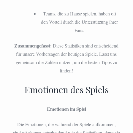
Teams, die zu Hause spielen, haben oft
den Vorteil durch die Unterstützung ihrer
Fans.
Zusammengefasst:
Diese Statistiken sind entscheidend
für unsere Vorhersagen der heutigen Spiele. Lasst uns
gemeinsam die Zahlen nutzen, um die besten Tipps zu
finden!
Emotionen des Spiels
Emotionen im Spiel
Die Emotionen, die während der Spiele aufkommen,
sind oft ebenso entscheidend wie die Statistiken, denn sie