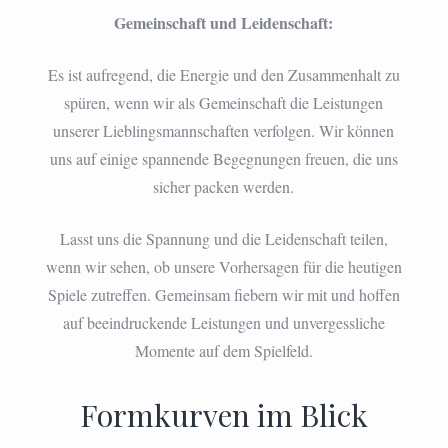
Gemeinschaft und Leidenschaft:
Es ist aufregend, die Energie und den Zusammenhalt zu
spüren, wenn wir als Gemeinschaft die Leistungen
unserer Lieblingsmannschaften verfolgen. Wir können
uns auf einige spannende Begegnungen freuen, die uns
sicher packen werden.
Lasst uns die Spannung und die Leidenschaft teilen,
wenn wir sehen, ob unsere Vorhersagen für die heutigen
Spiele zutreffen. Gemeinsam fiebern wir mit und hoffen
auf beeindruckende Leistungen und unvergessliche
Momente auf dem Spielfeld.
Formkurven im Blick