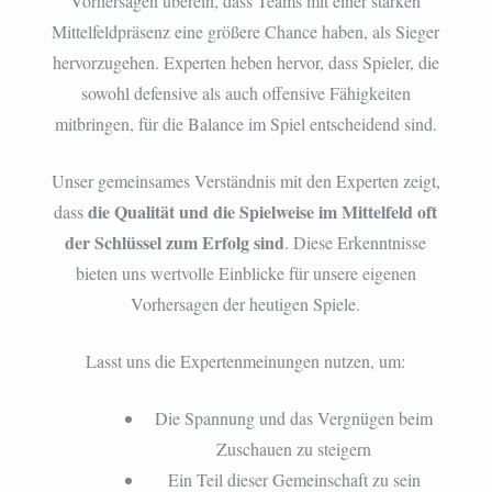
Vorhersagen überein, dass Teams mit einer starken
Mittelfeldpräsenz eine größere Chance haben, als Sieger
hervorzugehen. Experten heben hervor, dass Spieler, die
sowohl defensive als auch offensive Fähigkeiten
mitbringen, für die Balance im Spiel entscheidend sind.
Unser gemeinsames Verständnis mit den Experten zeigt,
die Qualität und die Spielweise im Mittelfeld oft
dass
der Schlüssel zum Erfolg sind
. Diese Erkenntnisse
bieten uns wertvolle Einblicke für unsere eigenen
Vorhersagen der heutigen Spiele.
Lasst uns die Expertenmeinungen nutzen, um:
Die Spannung und das Vergnügen beim
Zuschauen zu steigern
Ein Teil dieser Gemeinschaft zu sein