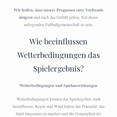
Wir hoffen, dass unsere Prognosen eure Vorfreude
steigern
und euch das Gefühl geben, Teil dieser
aufregenden Fußballgemeinschaft zu sein.
Wie beeinflussen
Wetterbedingungen das
Spielergebnis?
Wetterbedingungen und Spielauswirkungen
Wetterbedingungen können das Spielergebnis stark
beeinflussen. Regen und Wind haben das Potenzial, das
Spiel langsamer zu machen und die Genauigkeit der