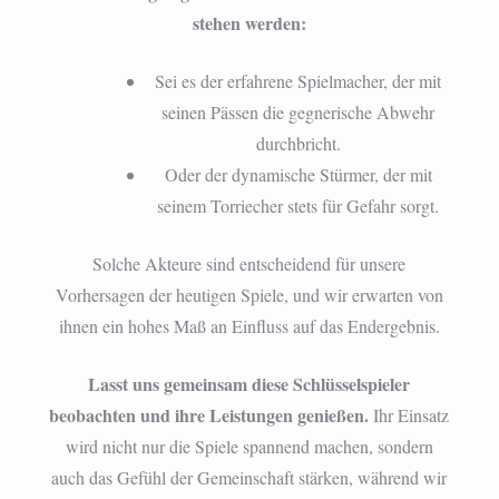
stehen werden:
Sei es der erfahrene Spielmacher, der mit
seinen Pässen die gegnerische Abwehr
durchbricht.
Oder der dynamische Stürmer, der mit
seinem Torriecher stets für Gefahr sorgt.
Solche Akteure sind entscheidend für unsere
Vorhersagen der heutigen Spiele, und wir erwarten von
ihnen ein hohes Maß an Einfluss auf das Endergebnis.
Lasst uns gemeinsam diese Schlüsselspieler
beobachten und ihre Leistungen genießen.
Ihr Einsatz
wird nicht nur die Spiele spannend machen, sondern
auch das Gefühl der Gemeinschaft stärken, während wir