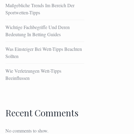
Maßgebliche Trends Im Bereich Der
Sportwetten-Tipps
Wichtige Fachbegriffe Und Deren
Bedeutung In Betting Guides
Was Einsteiger Bei Wett-Tipps Beachten
Sollten
Wie Verletzungen Wett-Tipps
Beeinflussen
Recent Comments
No comments to show.