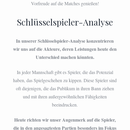
Vorfreude auf die Matches genießen!
Schlüsselspieler-Analyse
In unserer Schlüsselspieler-Analyse konzentrieren
wir uns auf die Akteure, deren Leistungen heute den
Unterschied machen könnten.
In jeder Mannschaft gibt es Spieler, die das Potenzial
haben, das Spielgeschehen zu kippen. Diese Spieler sind
oft diejenigen, die das Publikum in ihren Bann ziehen
und mit ihren außergewöhnlichen Fähigkeiten
beeindrucken.
Heute richten wir unser Augenmerk auf die Spieler,
die in den angesagtesten Partien besonders im Fokus